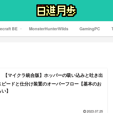
ecraft BE
MonsterHunterWilds
GamingPC
【マイクラ統合版】ホッパーの吸い込みと吐き出
スピードと仕分け装置のオーバーフロー【基本のお
らい】
2023.07.25