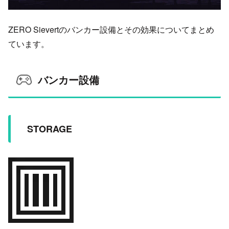
ZERO Sievertのバンカー設備とその効果についてまとめ
ています。
バンカー設備
STORAGE