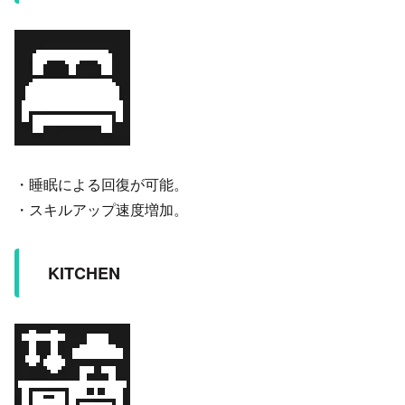
・睡眠による回復が可能。
・スキルアップ速度増加。
KITCHEN