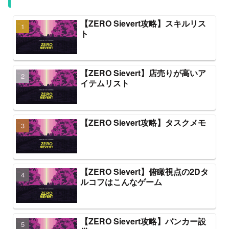
【ZERO Sievert攻略】スキルリス
ト
【ZERO Sievert】店売りが高いア
イテムリスト
【ZERO Sievert攻略】タスクメモ
【ZERO Sievert】俯瞰視点の2Dタ
ルコフはこんなゲーム
【ZERO Sievert攻略】バンカー設