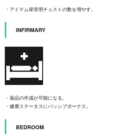
・アイテム保管用チェストの数を増やす。
INFIRMARY
・薬品の作成が可能になる。
・健康ステータスにパッシブボーナス。
BEDROOM