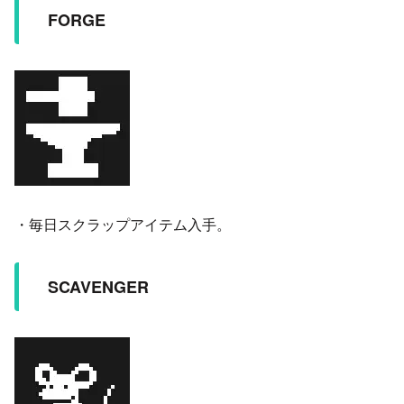
FORGE
・毎日スクラップアイテム入手。
SCAVENGER