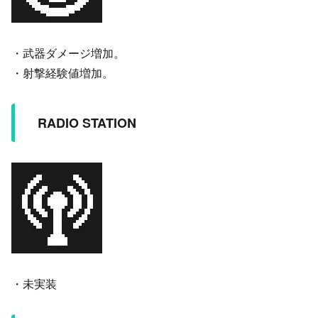
・武器ダメージ増加。
・射撃経験値増加。
RADIO STATION
・未実装