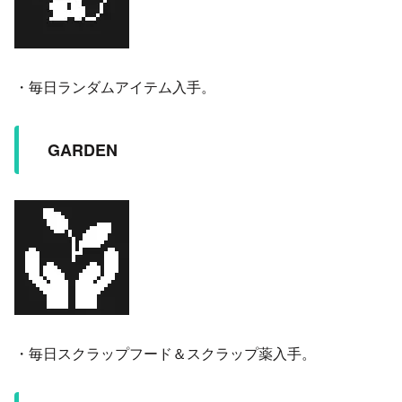
・毎日ランダムアイテム入手。
GARDEN
・毎日スクラップフード＆スクラップ薬入手。