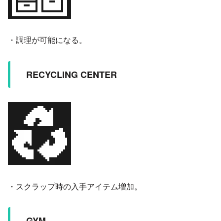
・調理が可能になる。
RECYCLING CENTER
・スクラップ時の入手アイテム増加。
GYM