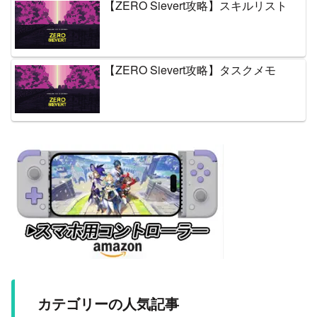
【ZERO Sievert攻略】スキルリスト
【ZERO Sievert攻略】タスクメモ
カテゴリーの人気記事