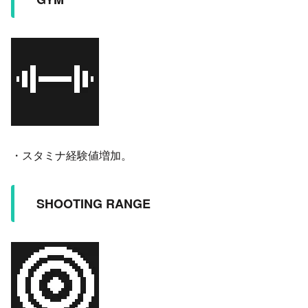
・スタミナ経験値増加。
SHOOTING RANGE