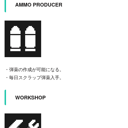
AMMO PRODUCER
・弾薬の作成が可能になる。
・毎日スクラップ弾薬入手。
WORKSHOP